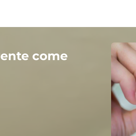
rente come