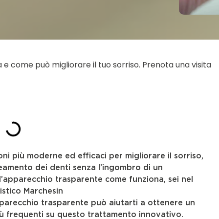
 come può migliorare il tuo sorriso. Prenota una visita
ni più moderne ed efficaci per migliorare il sorriso,
neamento dei denti senza l’ingombro di un
 l’apparecchio trasparente come funziona, sei nel
istico Marchesin
parecchio trasparente può aiutarti a ottenere un
ù frequenti su questo trattamento innovativo.