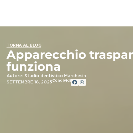
TORNA AL BLOG
Apparecchio traspa
funziona
Autore: Studio dentistico Marchesin
Condividi
SETTEMBRE 18, 2025