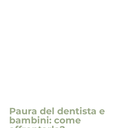
Paura del dentista e
bambini: come