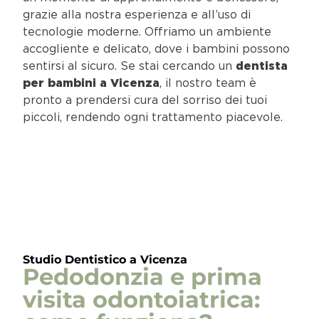
grazie alla nostra esperienza e all’uso di
tecnologie moderne. Offriamo un ambiente
accogliente e delicato, dove i bambini possono
sentirsi al sicuro. Se stai cercando un
dentista
per bambini a Vicenza
, il nostro team è
pronto a prendersi cura del sorriso dei tuoi
piccoli, rendendo ogni trattamento piacevole.
Indice
Studio Dentistico a Vicenza
Pedodonzia e prima
visita odontoiatrica: