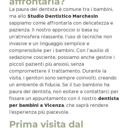
affrontarla?
La paura del dentista è comune tra i bambini,
ma allo
Studio Dentistico Marchesin
sappiamo come affrontarla con delicatezza e
pazienza. Il nostro approccio si basa su
un’atmosfera rilassante, l’uso di tecniche non
invasive e un linguaggio semplice e
comprensibile per i bambini. Con l’ausilio di
sedazione cosciente, possiamo anche gestire i
piccoli pazienti più ansiosi, senza
compromettere il trattamento. Durante la
visita, i genitori sono sempre coinvolti, creando
un ambiente di fiducia. Se il tuo bambino ha
paura del dentista, non esitare a contattarci per
fissare un appuntamento con il nostro
dentista
per bambini a Vicenza
, che saprà rendere
l’esperienza più piacevole.
Prima visita dal