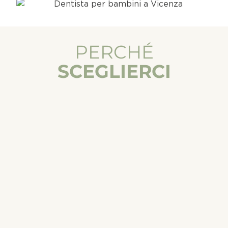
PERCHÉ
SCEGLIERCI