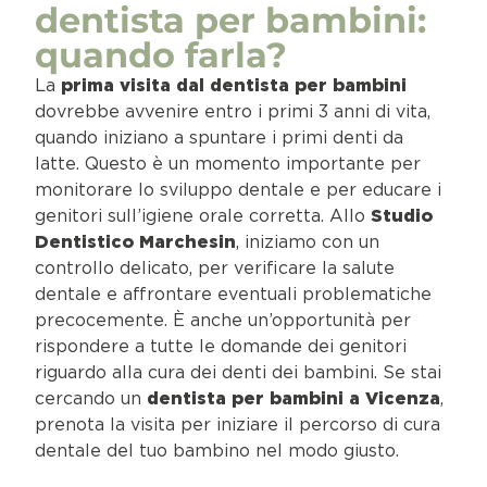
dentista per bambini:
quando farla?
La
prima visita dal dentista per bambini
dovrebbe avvenire entro i primi 3 anni di vita,
quando iniziano a spuntare i primi denti da
latte. Questo è un momento importante per
monitorare lo sviluppo dentale e per educare i
genitori sull’igiene orale corretta. Allo
Studio
Dentistico Marchesin
, iniziamo con un
controllo delicato, per verificare la salute
dentale e affrontare eventuali problematiche
precocemente. È anche un’opportunità per
rispondere a tutte le domande dei genitori
riguardo alla cura dei denti dei bambini. Se stai
cercando un
dentista per bambini a Vicenza
,
prenota la visita per iniziare il percorso di cura
dentale del tuo bambino nel modo giusto.