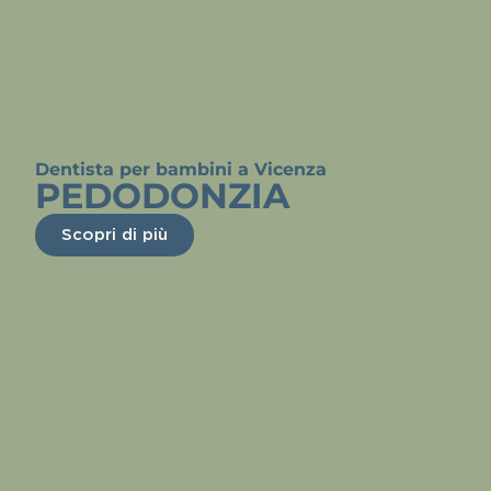
Dentista per bambini a Vicenza
PEDODONZIA
Scopri di più