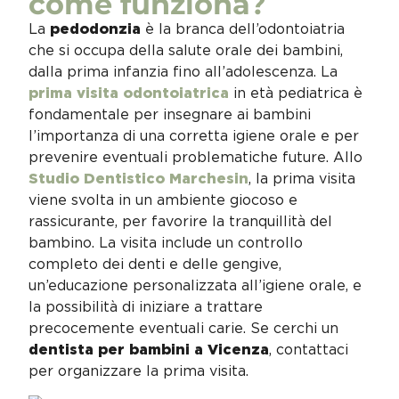
come funziona?
La
pedodonzia
è la branca dell’odontoiatria
che si occupa della salute orale dei bambini,
dalla prima infanzia fino all’adolescenza. La
prima visita odontoiatrica
in età pediatrica è
fondamentale per insegnare ai bambini
l’importanza di una corretta igiene orale e per
prevenire eventuali problematiche future. Allo
Studio Dentistico Marchesin
, la prima visita
viene svolta in un ambiente giocoso e
rassicurante, per favorire la tranquillità del
bambino. La visita include un controllo
completo dei denti e delle gengive,
un’educazione personalizzata all’igiene orale, e
la possibilità di iniziare a trattare
precocemente eventuali carie. Se cerchi un
dentista per bambini a Vicenza
, contattaci
per organizzare la prima visita.