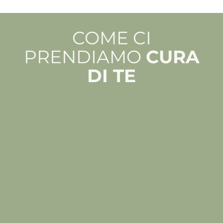
COME CI
PRENDIAMO
CURA
DI TE