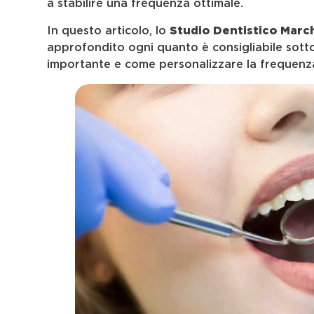
a stabilire una frequenza ottimale.
In questo articolo, lo
Studio Dentistico Marc
approfondito ogni quanto è consigliabile sotto
importante e come personalizzare la frequenza