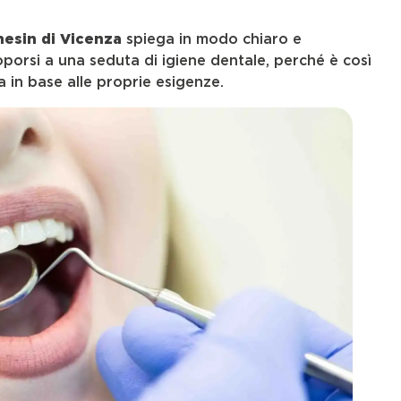
hesin di Vicenza
spiega in modo chiaro e
porsi a una seduta di igiene dentale, perché è così
 in base alle proprie esigenze.