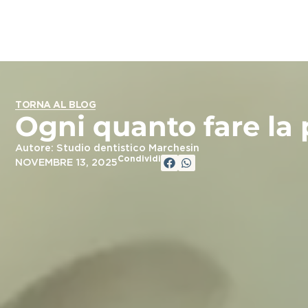
TORNA AL BLOG
Ogni quanto fare la 
Autore: Studio dentistico Marchesin
Condividi
NOVEMBRE 13, 2025