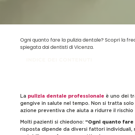
Ogni quanto fare la pulizia dentale? Scopri la f
spiegata dai dentisti di Vicenza.
INDICE DEI CONTENUTI
La
pulizia dentale professionale
è uno dei tr
gengive in salute nel tempo. Non si tratta solo
azione preventiva che aiuta a ridurre il rischio 
Molti pazienti si chiedono:
“Ogni quanto fare l
risposta dipende da diversi fattori individuali,