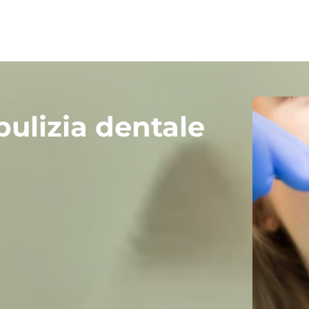
pulizia dentale