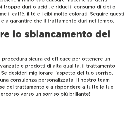
 troppo duri o acidi, e riduci il consumo di cibi o
l caffè, il tè e i cibi molto colorati. Seguire questi
ti e a garantire che il trattamento duri nel tempo.
re lo sbiancamento dei
a procedura sicura ed efficace per ottenere un
vanzate e prodotti di alta qualità, il trattamento
 Se desideri migliorare l’aspetto del tuo sorriso,
una consulenza personalizzata. Il nostro team
se del trattamento e a rispondere a tutte le tue
percorso verso un sorriso più brillante!