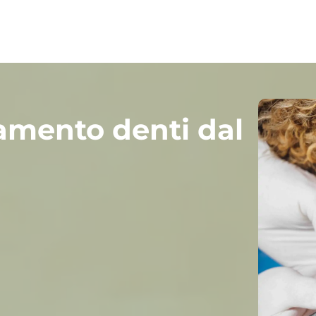
amento denti dal