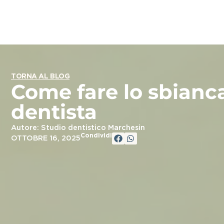
TORNA AL BLOG
Come fare lo sbianc
dentista
Autore: Studio dentistico Marchesin
Condividi
OTTOBRE 16, 2025